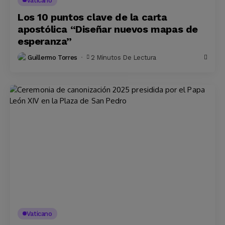
Vaticano
Los 10 puntos clave de la carta
apostólica “Diseñar nuevos mapas de
esperanza”
Guillermo Torres
2 Minutos De Lectura
Vaticano