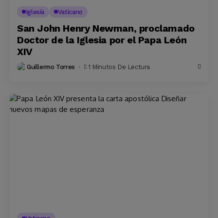
Iglesía
Vaticano
San John Henry Newman, proclamado
Doctor de la Iglesia por el Papa León
XIV
Guillermo Torres
1 Minutos De Lectura