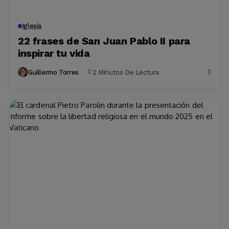
Iglesía
22 frases de San Juan Pablo II para
inspirar tu vida
Guillermo Torres
2 Minutos De Lectura