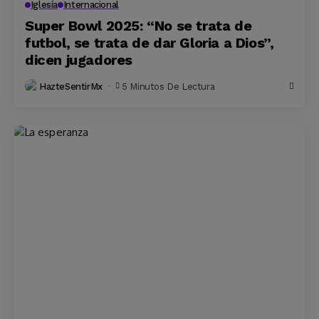
Iglesía
Internacional
Super Bowl 2025: “No se trata de
futbol, se trata de dar Gloria a Dios”,
dicen jugadores
HazteSentirMx
5 Minutos De Lectura