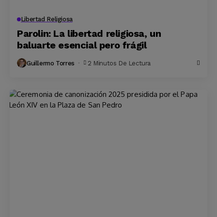
Libertad Religiosa
Parolin: La libertad religiosa, un
baluarte esencial pero frágil
Guillermo Torres
2 Minutos De Lectura