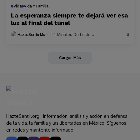
Vida
Vida Y Familia
La esperanza siempre te dejará ver esa
luz al final del túnel
HazteSentirMx
4 Minutos De Lectura
Cargar Más
HazteSentir.org : Información, análisis y acción en defensa
de la vida, la familia y las libertades en México. Síguenos
en redes y mantente informado.