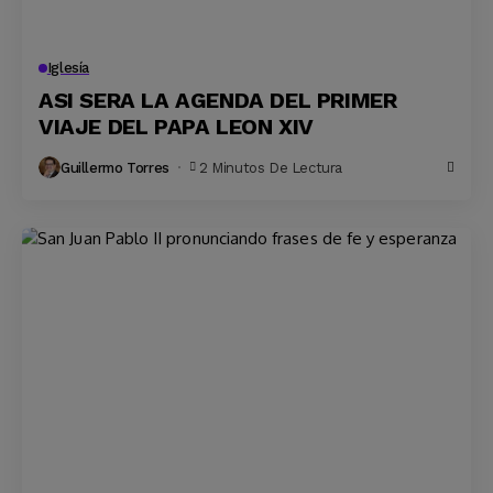
Iglesía
ASI SERA LA AGENDA DEL PRIMER
VIAJE DEL PAPA LEON XIV
Guillermo Torres
2 Minutos De Lectura