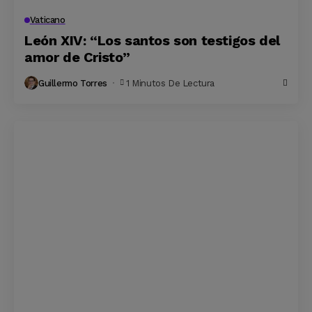
Vaticano
León XIV: “Los santos son testigos del
amor de Cristo”
Guillermo Torres
1 Minutos De Lectura