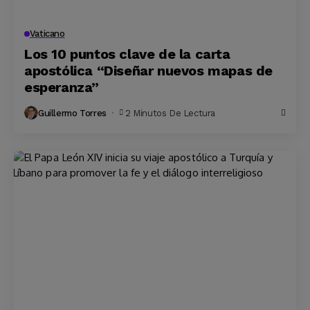
Vaticano
Los 10 puntos clave de la carta
apostólica “Diseñar nuevos mapas de
esperanza”
Guillermo Torres
2 Minutos De Lectura