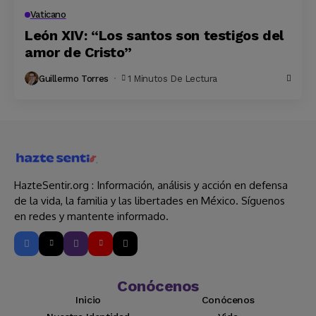
Vaticano
León XIV: “Los santos son testigos del
amor de Cristo”
Guillermo Torres
1 Minutos De Lectura
HazteSentir.org : Información, análisis y acción en defensa
de la vida, la familia y las libertades en México. Síguenos
en redes y mantente informado.
Conócenos
Inicio
Conócenos