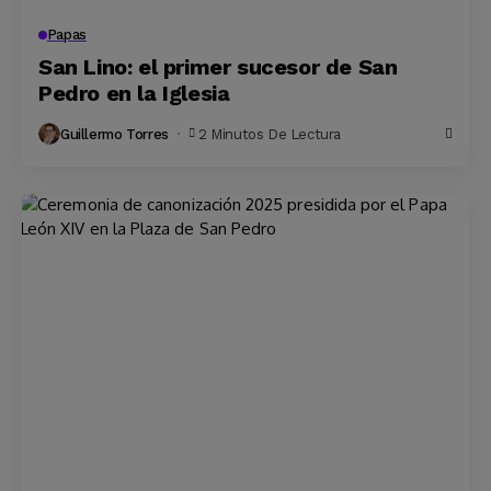
Papas
San Lino: el primer sucesor de San
Pedro en la Iglesia
Guillermo Torres
2 Minutos De Lectura