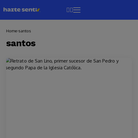
Home
santos
santos