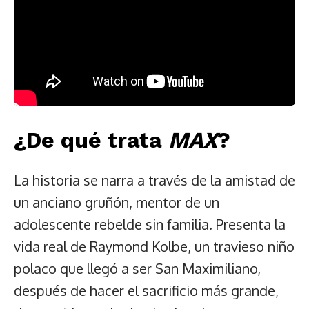
¿De qué trata
MAX
?
La historia se narra a través de la amistad de
un anciano gruñón, mentor de un
adolescente rebelde sin familia. Presenta la
vida real de Raymond Kolbe, un travieso niño
polaco que llegó a ser San Maximiliano,
después de hacer el sacrificio más grande,