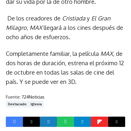
dar su vida por la de otro hombre.
De los creadores de
Cristiada
y
El Gran
Milagro
,
MAX
llegará a los cines después de
ocho años de esfuerzos.
Completamente familiar, la película
MAX
, de
dos horas de duración, estrena el próximo 12
de octubre en todas las salas de cine del
país. Y se puede ver en 3D.
Fuente:
724Noticias
Destacado
Iglesia