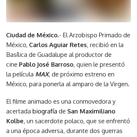
Ciudad de México
.- El Arzobispo Primado de
México,
Carlos Aguiar Retes
, recibió en la
Basílica de Guadalupe al productor de
cine
Pablo José Barroso
, quien le presentó
la película
MAX
, de próximo estreno en
México, para ponerla al amparo de la Virgen.
El filme animado es una conmovedora y
acertada
biografía
de
San Maximiliano
Kolbe
, un sacerdote polaco, que se enfrentó
a una época adversa, durante dos guerras