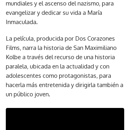
mundiales y el ascenso del nazismo, para
evangelizar y dedicar su vida a María
Inmaculada.
La película, producida por Dos Corazones
Films, narra la historia de San Maximiliano
Kolbe a través del recurso de una historia
paralela, ubicada en la actualidad y con
adolescentes como protagonistas, para
hacerla más entretenida y dirigirla también a
un público joven.