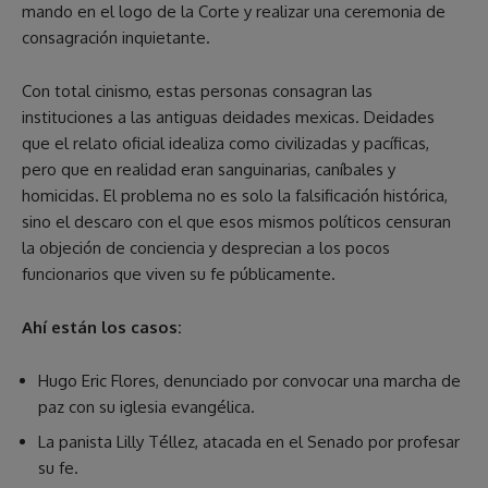
mando en el logo de la Corte y realizar una ceremonia de
consagración inquietante.
Con total cinismo, estas personas consagran las
instituciones a las antiguas deidades mexicas. Deidades
que el relato oficial idealiza como civilizadas y pacíficas,
pero que en realidad eran sanguinarias, caníbales y
homicidas. El problema no es solo la falsificación histórica,
sino el descaro con el que esos mismos políticos censuran
la objeción de conciencia y desprecian a los pocos
funcionarios que viven su fe públicamente.
Ahí están los casos:
Hugo Eric Flores, denunciado por convocar una marcha de
paz con su iglesia evangélica.
La panista Lilly Téllez, atacada en el Senado por profesar
su fe.