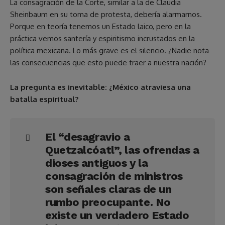
La consagración de la Corte, similar a la de Claudia
Sheinbaum en su toma de protesta, debería alarmarnos.
Porque en teoría tenemos un Estado laico, pero en la
práctica vemos santería y espiritismo incrustados en la
política mexicana. Lo más grave es el silencio. ¿Nadie nota
las consecuencias que esto puede traer a nuestra nación?
La pregunta es inevitable: ¿México atraviesa una
batalla espiritual?
El “desagravio a
Quetzalcóatl”, las ofrendas a
dioses antiguos y la
consagración de ministros
son señales claras de un
rumbo preocupante. No
existe un verdadero Estado