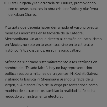
Clara Brugada y la Secretaría de Cultura, promoviendo
con recursos públicos la obra cristianofóbica y blasfema
de Fabián Cháirez.
Y la gota que debería haber derramado el vaso: proyectar
mensajes abortistas en la fachada de la Catedral
Metropolitana. Un ataque directo al corazón del catolicismo
en México, no solo en lo espiritual, sino en lo cultural e
histórico. Y los cristianos, en su mayoría, callaron.
México ha silenciado sistemáticamente a los católicos en
nombre del “Estado laico”. Hoy no hay representación
política real para millones de creyentes. Ni Xóchitl Gálvez
visitando la Basílica, ni Sheinbaum usando la falda de la
Virgen, ni Alejandra Rojo de la Vega presentándose como
madrina de sacramentos cambian la realidad: la fe se ha
reducido a un instrumento electoral.