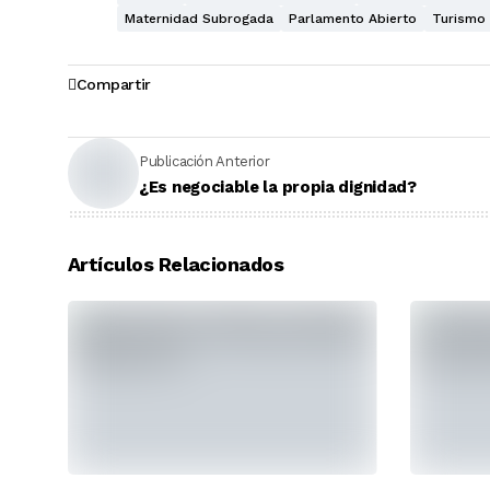
Maternidad Subrogada
Parlamento Abierto
Turismo
Compartir
Publicación Anterior
¿Es negociable la propia dignidad?
Artículos Relacionados