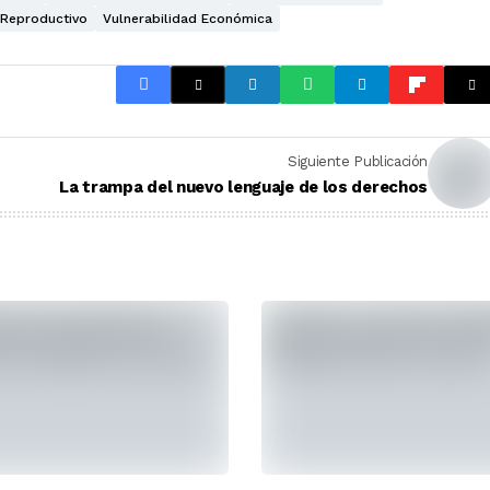
 Reproductivo
Vulnerabilidad Económica
Siguiente Publicación
La trampa del nuevo lenguaje de los derechos