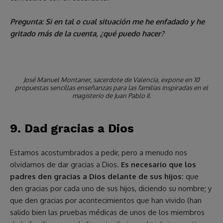
Pregunta: Si en tal o cual situación me he enfadado y he
gritado más de la cuenta, ¿qué puedo hacer?
José Manuel Montaner, sacerdote de Valencia, expone en 10
propuestas sencillas enseñanzas para las familias inspiradas en el
magisterio de Juan Pablo II.
9. Dad gracias a Dios
Estamos acostumbrados a pedir, pero a menudo nos
olvidamos de dar gracias a Dios.
Es necesario que los
padres den gracias a Dios delante de sus hijos:
que
den gracias por cada uno de sus hijos, diciendo su nombre; y
que den gracias por acontecimientos que han vivido (han
salido bien las pruebas médicas de unos de los miembros