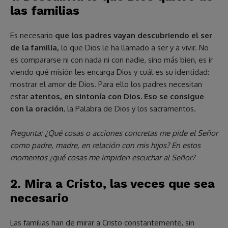
las familias
Es necesario
que los padres vayan descubriendo el ser
de la familia,
lo que Dios le ha llamado a ser y a vivir. No
es compararse ni con nada ni con nadie, sino más bien, es ir
viendo qué misión les encarga Dios y cuál es su identidad:
mostrar el amor de Dios. Para ello los padres necesitan
estar
atentos, en sintonía con Dios. Eso se consigue
con la oración
, la Palabra de Dios y los sacramentos.
Pregunta: ¿Qué cosas o acciones concretas me pide el Señor
como padre, madre, en relación con mis hijos? En estos
momentos ¿qué cosas me impiden escuchar al Señor?
2. Mira a Cristo, las veces que sea
necesario
Las familias han de mirar a Cristo constantemente, sin