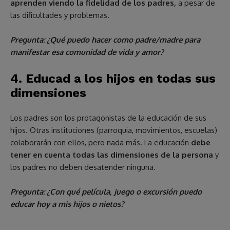
aprenden viendo la fidelidad de los padres,
a pesar de
las dificultades y problemas.
Pregunta: ¿Qué puedo hacer como padre/madre para
manifestar esa comunidad de vida y amor?
4. Educad a los hijos en todas sus
dimensiones
Los padres son los protagonistas de la educación de sus
hijos. Otras instituciones (parroquia, movimientos, escuelas)
colaborarán con ellos, pero nada más. La educación
debe
tener en cuenta todas las dimensiones de la persona
y
los padres no deben desatender ninguna.
Pregunta: ¿Con qué película, juego o excursión puedo
educar hoy a mis hijos o nietos?