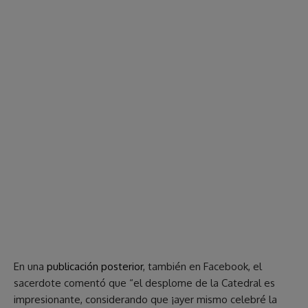
En una
publicación posterior
, también en Facebook, el
sacerdote comentó que “el desplome de la Catedral es
impresionante, considerando que ¡ayer mismo celebré la