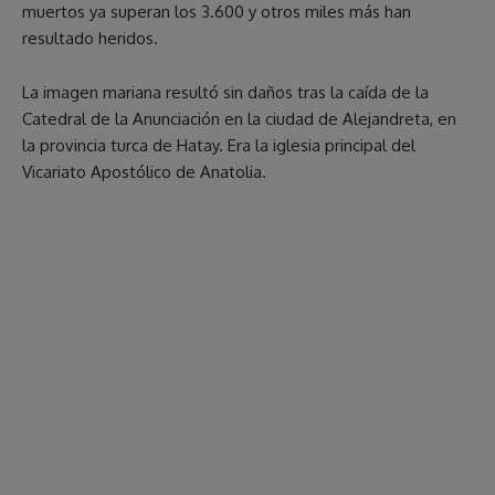
muertos ya superan los 3.600 y otros miles más han
resultado heridos.
La imagen mariana resultó sin daños tras la caída de la
Catedral de la Anunciación en la ciudad de Alejandreta, en
la provincia turca de Hatay. Era la iglesia principal del
Vicariato Apostólico de Anatolia.