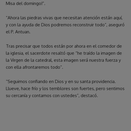
Misa del domingo!”.
“Ahora las piedras vivas que necesitan atención están aquí,
y con la ayuda de Dios podremos reconstruir todo”, aseguró
el P. Antuan.
Tras precisar que todos están por ahora en el comedor de
la iglesia, el sacerdote resaltó que “he traído la imagen de
la Virgen de la catedral, esta imagen será nuestra fuerza y
con ella afrontaremos todo”.
“Seguimos confiando en Dios y en su santa providencia.
Llueve, hace frío y los temblores son fuertes, pero sentimos
su cercanía y contamos con ustedes”, destacó.