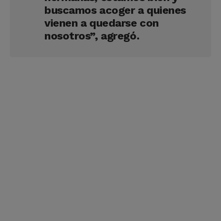
buscamos acoger a quienes
vienen a quedarse con
nosotros”, agregó.