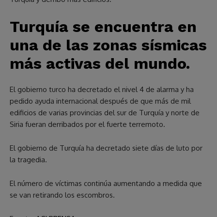
Turquía se encuentra en
una de las zonas sísmicas
más activas del mundo.
El gobierno turco ha decretado el nivel 4 de alarma y ha
pedido ayuda internacional después de que más de mil
edificios de varias provincias del sur de Turquía y norte de
Siria fueran derribados por el fuerte terremoto.
El gobierno de Turquía ha decretado siete días de luto por
la tragedia.
El número de víctimas continúa aumentando a medida que
se van retirando los escombros.