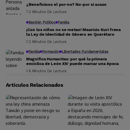
¿Beneficioso el por-no? No-por si acaso
2 Minutos De Lectura
Bastión Político
Familia
¡Con los niños no se metan! Mauricio Kuri frena
la Ley de Identidad de Género en Querétaro
2 Minutos De Lectura
Familia
Formación
Libertades Fundamentales
Magnifica Humanitas: por qué la primera
encíclica de León XIV puede marcar una época
6 Minutos De Lectura
Artículos Relacionados