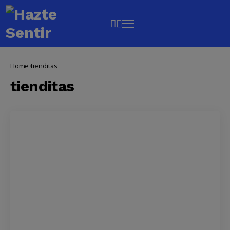
Home
tienditas
tienditas