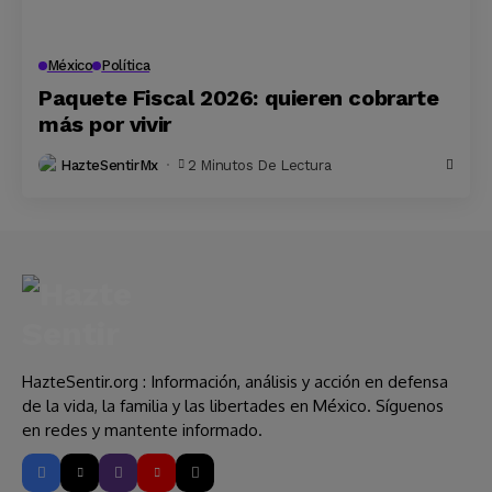
México
Política
Paquete Fiscal 2026: quieren cobrarte
más por vivir
HazteSentirMx
2 Minutos De Lectura
HazteSentir.org : Información, análisis y acción en defensa
de la vida, la familia y las libertades en México. Síguenos
en redes y mantente informado.