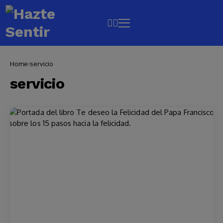
Home
servicio
servicio