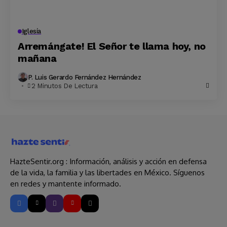
Iglesía
Arremángate! El Señor te llama hoy, no
mañana
P. Luis Gerardo Fernández Hernández
2 Minutos De Lectura
HazteSentir.org : Información, análisis y acción en defensa
de la vida, la familia y las libertades en México. Síguenos
en redes y mantente informado.