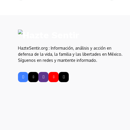
HazteSentir.org : Información, análisis y acción en
defensa de la vida, la familia y las libertades en México.
Síguenos en redes y mantente informado.