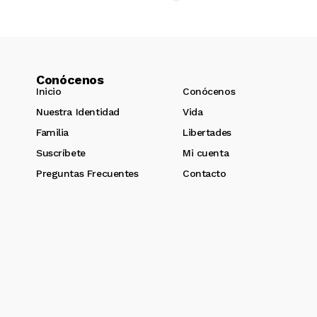
Conócenos
Inicio
Conócenos
Nuestra Identidad
Vida
Familia
Libertades
Suscríbete
Mi cuenta
Preguntas Frecuentes
Contacto