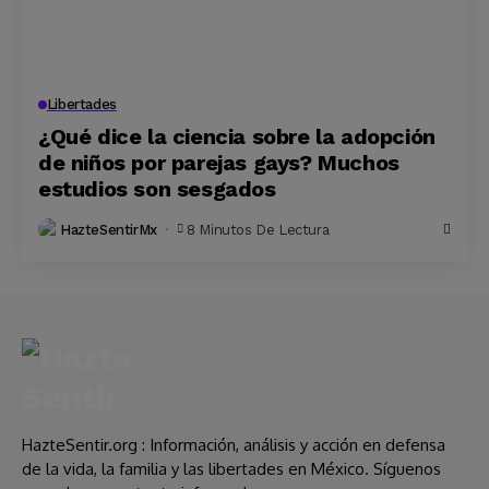
Libertades
¿Qué dice la ciencia sobre la adopción
de niños por parejas gays? Muchos
estudios son sesgados
HazteSentirMx
8 Minutos De Lectura
HazteSentir.org : Información, análisis y acción en defensa
de la vida, la familia y las libertades en México. Síguenos