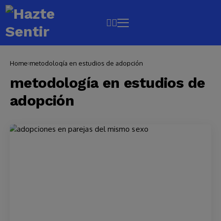
Home
metodología en estudios de adopción
metodología en estudios de
adopción