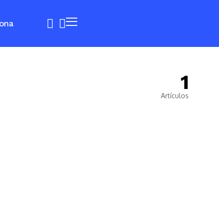
ona
1
Artículos