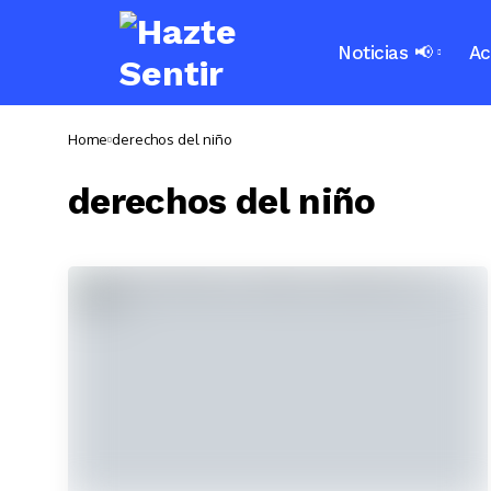
Noticias 📢
Ac
Home
derechos del niño
derechos del niño