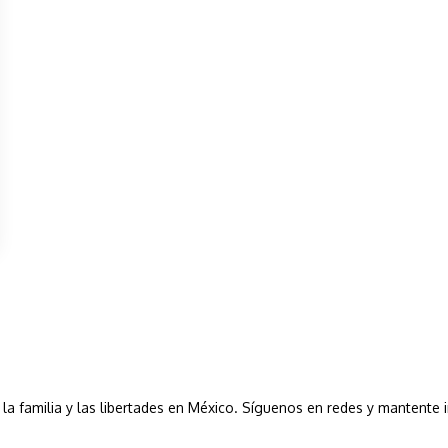
a, la familia y las libertades en México. Síguenos en redes y mantente