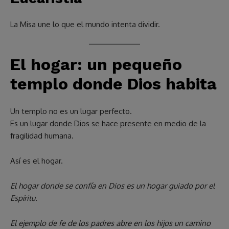
La Misa une lo que el mundo intenta dividir.
El hogar: un pequeño
templo donde Dios habita
Un templo no es un lugar perfecto.
Es un lugar donde Dios se hace presente en medio de la
fragilidad humana.
Así es el hogar.
El hogar donde se confía en Dios es un hogar guiado por el
Espíritu.
El ejemplo de fe de los padres abre en los hijos un camino