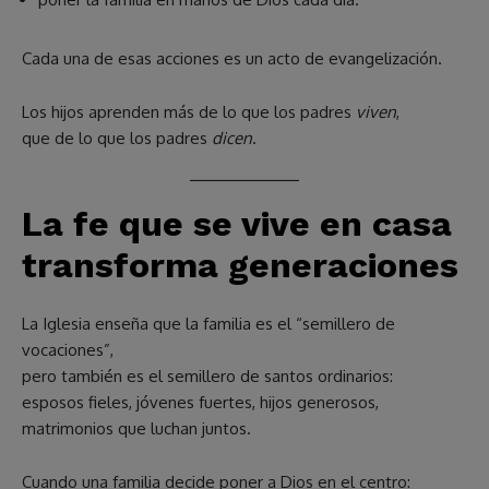
Cada una de esas acciones es un acto de evangelización.
Los hijos aprenden más de lo que los padres
viven
,
que de lo que los padres
dicen
.
La fe que se vive en casa
transforma generaciones
La Iglesia enseña que la familia es el “semillero de
vocaciones”,
pero también es el semillero de santos ordinarios:
esposos fieles, jóvenes fuertes, hijos generosos,
matrimonios que luchan juntos.
Cuando una familia decide poner a Dios en el centro: