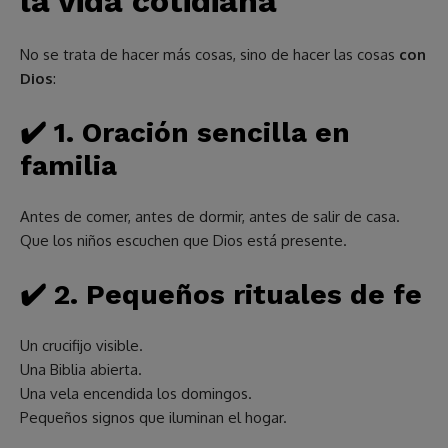
la vida cotidiana
No se trata de hacer más cosas, sino de hacer las cosas
con
Dios
:
✔️
1. Oración sencilla en
familia
Antes de comer, antes de dormir, antes de salir de casa.
Que los niños escuchen que Dios está presente.
✔️
2. Pequeños rituales de fe
Un crucifijo visible.
Una Biblia abierta.
Una vela encendida los domingos.
Pequeños signos que iluminan el hogar.