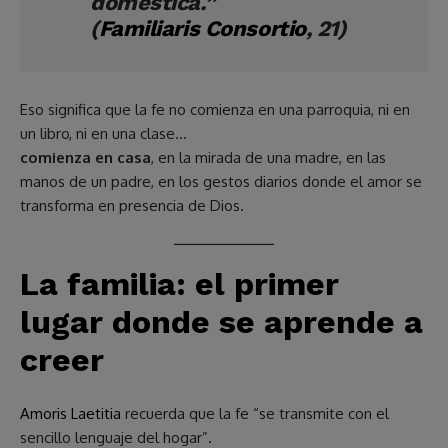
doméstica.”
(
Familiaris Consortio
, 21)
Eso significa que la fe no comienza en una parroquia, ni en
un libro, ni en una clase…
comienza en casa
, en la mirada de una madre, en las
manos de un padre, en los gestos diarios donde el amor se
transforma en presencia de Dios.
La familia: el primer
lugar donde se aprende a
creer
Amoris Laetitia
recuerda que la fe “se transmite con el
sencillo lenguaje del hogar”.