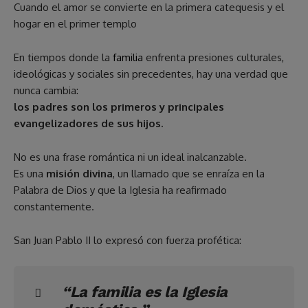
Cuando el amor se convierte en la primera catequesis y el
hogar en el primer templo
En tiempos donde la
familia
enfrenta presiones culturales,
ideológicas y sociales sin precedentes, hay una verdad que
nunca cambia:
los padres son los primeros y principales
evangelizadores de sus hijos.
No es una frase romántica ni un ideal inalcanzable.
Es una
misión divina
, un llamado que se enraíza en la
Palabra de Dios y que la Iglesia ha reafirmado
constantemente.
San Juan Pablo II lo expresó con fuerza profética:
“La familia es la Iglesia