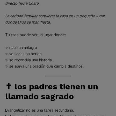
directo hacia Cristo.
La caridad familiar convierte la casa en un pequeño lugar
donde Dios se manifiesta.
Tu casa puede ser un lugar donde:
✨ nace un milagro,
✨ se sana una herida,
✨ se reconcilia una historia,
✨ se eleva una oración que cambia destinos.
✝️
los padres tienen un
llamado sagrado
Evangelizar no es una tarea secundaria.