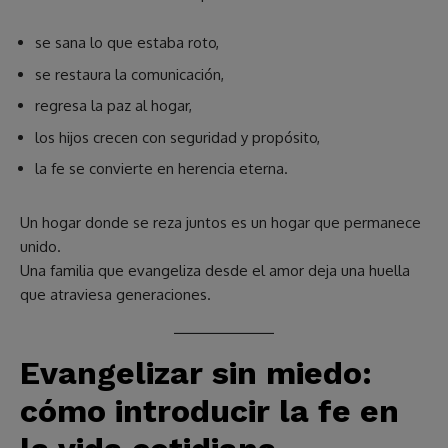
se sana lo que estaba roto,
se restaura la comunicación,
regresa la paz al hogar,
los hijos crecen con seguridad y propósito,
la fe se convierte en herencia eterna.
Un hogar donde se reza juntos es un hogar que permanece
unido.
Una familia que evangeliza desde el amor deja una huella
que atraviesa generaciones.
Evangelizar sin miedo:
cómo introducir la fe en