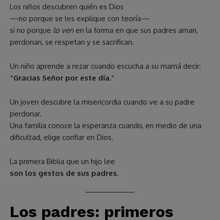
Los niños descubren quién es Dios
—no porque se les explique con teoría—
si no porque
lo ven
en la forma en que sus padres aman,
perdonan, se respetan y se sacrifican.
Un niño aprende a rezar cuando escucha a su mamá decir:
“Gracias Señor por este día.”
Un joven descubre la misericordia cuando ve a su padre
perdonar.
Una familia conoce la esperanza cuando, en medio de una
dificultad, elige confiar en Dios.
La primera Biblia que un hijo lee
son los gestos de sus padres.
Los padres: primeros