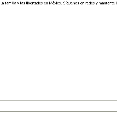
a, la familia y las libertades en México. Síguenos en redes y mantente