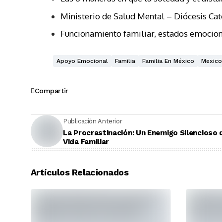
Ministerio de Salud Mental – Diócesis Ca
Funcionamiento familiar, estados emocion
Apoyo Emocional
Familia
Familia En México
Mexico
Compartir
Publicación Anterior
La Procrastinación: Un Enemigo Silencioso 
Vida Familiar
Artículos Relacionados