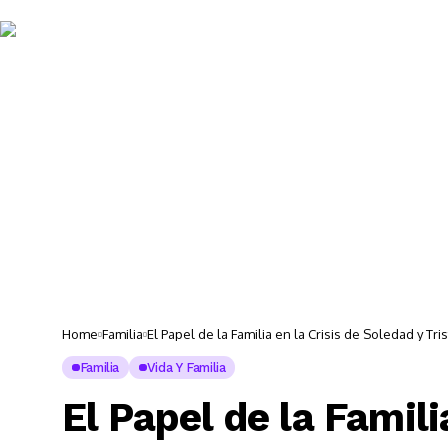
Noticias 
Home
Familia
El Papel de la Familia en la Crisis de Soledad y Tri
Familia
Vida Y Familia
El Papel de la Famili