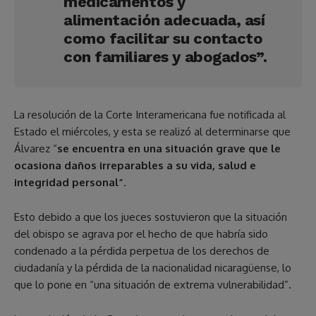
medicamentos y
alimentación adecuada, así
como facilitar su contacto
con familiares y abogados”.
La resolución de la Corte Interamericana fue notificada al
Estado el miércoles, y esta se realizó al determinarse que
Álvarez “
se encuentra en una situación grave que le
ocasiona daños irreparables a su vida, salud e
integridad personal”
.
Esto debido a que los jueces sostuvieron que la situación
del obispo se agrava por el hecho de que habría sido
condenado a la pérdida perpetua de los derechos de
ciudadanía y la pérdida de la nacionalidad nicaragüense, lo
que lo pone en “una situación de extrema vulnerabilidad”.