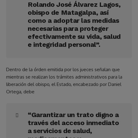
Rolando José Álvarez Lagos,
obispo de Matagalpa, así
como a adoptar las medidas
necesarias para proteger
efectivamente su vida, salud
e integridad personal”.
Dentro de la órden emitida por los jueces señalan que
mientras se realizan los trámites administrativos para la
liberación del obispo, el Estado, encabezado por Daniel
Ortega, debe
“Garantizar un trato digno a
través del acceso inmediato
a servicios de salud,