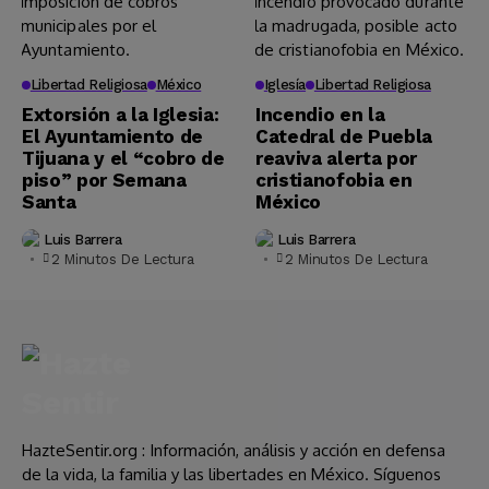
Libertad Religiosa
México
Iglesía
Libertad Religiosa
Extorsión a la Iglesia:
Incendio en la
El Ayuntamiento de
Catedral de Puebla
Tijuana y el “cobro de
reaviva alerta por
piso” por Semana
cristianofobia en
Santa
México
Luis Barrera
Luis Barrera
2 Minutos De Lectura
2 Minutos De Lectura
HazteSentir.org : Información, análisis y acción en defensa
de la vida, la familia y las libertades en México. Síguenos