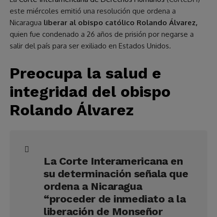
este miércoles emitió una resolución que ordena a
Nicaragua
liberar al obispo católico Rolando Álvarez,
quien fue condenado a 26 años de prisión por negarse a
salir del país para ser exiliado en Estados Unidos.
Preocupa la salud e
integridad del obispo
Rolando Álvarez
La Corte Interamericana en
su determinación señala que
ordena a Nicaragua
“proceder de inmediato a la
liberación de Monseñor