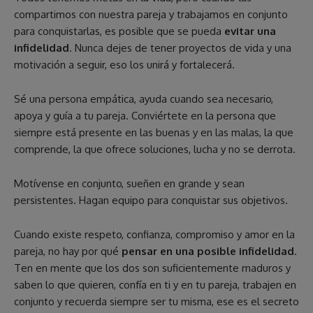
compartimos con nuestra pareja y trabajamos en conjunto
para conquistarlas, es posible que se pueda
evitar una
infidelidad
. Nunca dejes de tener proyectos de vida y una
motivación a seguir, eso los unirá y fortalecerá.
Sé una persona empática, ayuda cuando sea necesario,
apoya y guía a tu pareja. Conviértete en la persona que
siempre está presente en las buenas y en las malas, la que
comprende, la que ofrece soluciones, lucha y no se derrota.
Motívense en conjunto, sueñen en grande y sean
persistentes. Hagan equipo para conquistar sus objetivos.
Cuando existe respeto, confianza, compromiso y amor en la
pareja, no hay por qué
pensar en una posible infidelidad
.
Ten en mente que los dos son suficientemente maduros y
saben lo que quieren, confía en ti y en tu pareja, trabajen en
conjunto y recuerda siempre ser tu misma, ese es el secreto