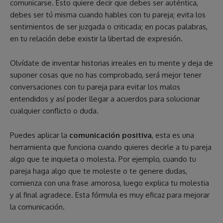
comunicarse. Esto quiere decir que debes ser auténtica,
debes ser tú misma cuando hables con tu pareja; evita los
sentimientos de ser juzgada o criticada; en pocas palabras,
en tu relación debe existir la libertad de expresión.
Olvídate de inventar historias irreales en tu mente y deja de
suponer cosas que no has comprobado, será mejor tener
conversaciones con tu pareja para evitar los malos
entendidos y así poder llegar a acuerdos para solucionar
cualquier conflicto o duda.
Puedes aplicar la
comunicación positiva
, esta es una
herramienta que funciona cuando quieres decirle a tu pareja
algo que te inquieta o molesta. Por ejemplo, cuando tu
pareja haga algo que te moleste o te genere dudas,
comienza con una frase amorosa, luego explica tu molestia
y al final agradece. Esta fórmula es muy eficaz para mejorar
la comunicación.