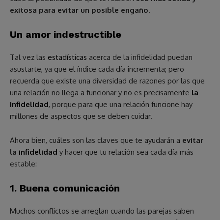
exitosa para evitar un posible engaño
.
Un amor indestructible
Tal vez las
estadísticas
acerca de la infidelidad puedan
asustarte, ya que el índice cada día incrementa; pero
recuerda que existe una diversidad de razones por las que
una relación no llega a funcionar y no es precisamente
la
infidelidad
, porque para que una relación funcione hay
millones de aspectos que se deben cuidar.
Ahora bien, cuáles son las claves que te ayudarán a
evitar
la
infidelidad
y hacer que tu relación sea cada día más
estable:
1. Buena comunicación
Muchos conflictos se arreglan cuando las parejas saben