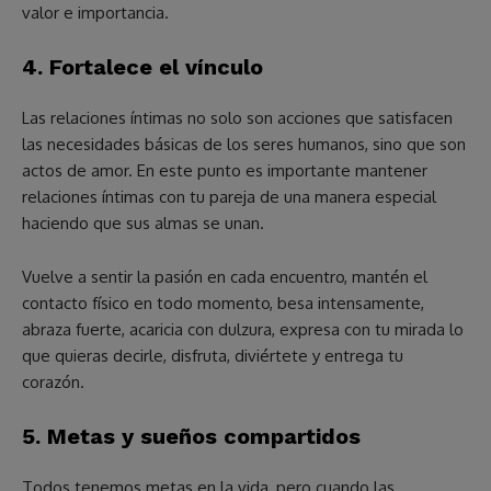
valor e importancia.
4. Fortalece el vínculo
Las relaciones íntimas no solo son acciones que satisfacen
las necesidades básicas de los seres humanos, sino que son
actos de amor. En este punto es importante mantener
relaciones íntimas con tu pareja de una manera especial
haciendo que sus almas se unan.
Vuelve a sentir la pasión en cada encuentro, mantén el
contacto físico en todo momento, besa intensamente,
abraza fuerte, acaricia con dulzura, expresa con tu mirada lo
que quieras decirle, disfruta, diviértete y entrega tu
corazón.
5. Metas y sueños compartidos
Todos tenemos metas en la vida, pero cuando las