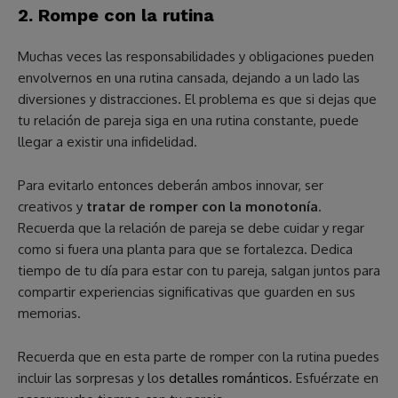
2. Rompe con la rutina
Muchas veces las responsabilidades y obligaciones pueden
envolvernos en una rutina cansada, dejando a un lado las
diversiones y distracciones. El problema es que si dejas que
tu relación de pareja siga en una rutina constante, puede
llegar a existir una infidelidad.
Para evitarlo entonces deberán ambos innovar, ser
creativos y
tratar de romper con la monotonía
.
Recuerda que la relación de pareja se debe cuidar y regar
como si fuera una planta para que se fortalezca. Dedica
tiempo de tu día para estar con tu pareja, salgan juntos para
compartir experiencias significativas que guarden en sus
memorias.
Recuerda que en esta parte de romper con la rutina puedes
incluir las sorpresas y los
detalles románticos
. Esfuérzate en