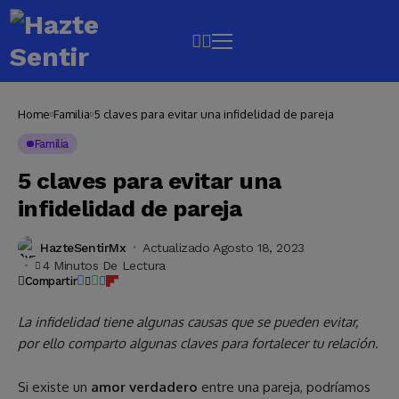
Home
Familia
5 claves para evitar una infidelidad de pareja
Familia
5 claves para evitar una
infidelidad de pareja
HazteSentirMx
Actualizado Agosto 18, 2023
4 Minutos De Lectura
Compartir
La infidelidad tiene algunas causas que se pueden evitar,
por ello comparto algunas claves para fortalecer tu relación.
Si existe un
amor verdadero
entre una pareja, podríamos