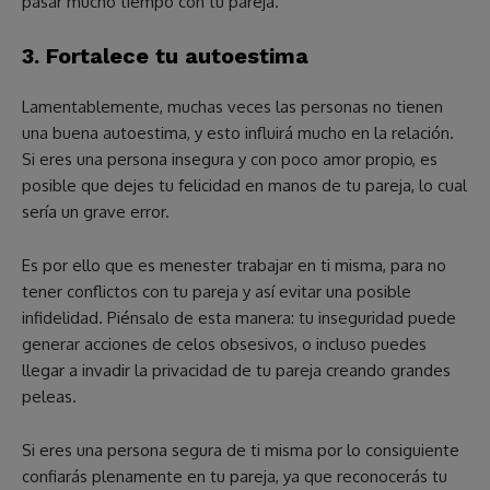
pasar mucho tiempo con tu pareja.
3. Fortalece tu autoestima
Lamentablemente, muchas veces las personas no tienen
una buena autoestima, y esto influirá mucho en la relación.
Si eres una persona insegura y con poco amor propio, es
posible que dejes tu felicidad en manos de tu pareja, lo cual
sería un grave error.
Es por ello que es menester trabajar en ti misma, para no
tener conflictos con tu pareja y así evitar una posible
infidelidad. Piénsalo de esta manera: tu inseguridad puede
generar acciones de celos obsesivos, o incluso puedes
llegar a invadir la privacidad de tu pareja creando grandes
peleas.
Si eres una persona segura de ti misma por lo consiguiente
confiarás plenamente en tu pareja, ya que reconocerás tu