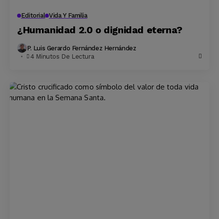
Editorial
Vida Y Familia
¿Humanidad 2.0 o dignidad eterna?
P. Luis Gerardo Fernández Hernández
4 Minutos De Lectura