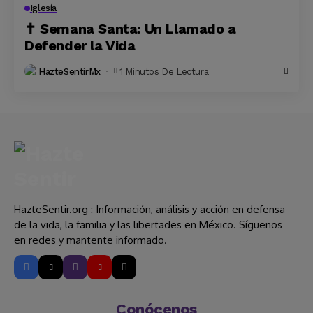
Iglesía
✝️ Semana Santa: Un Llamado a
Defender la Vida
HazteSentirMx
1 Minutos De Lectura
HazteSentir.org : Información, análisis y acción en defensa
de la vida, la familia y las libertades en México. Síguenos
en redes y mantente informado.
Conócenos