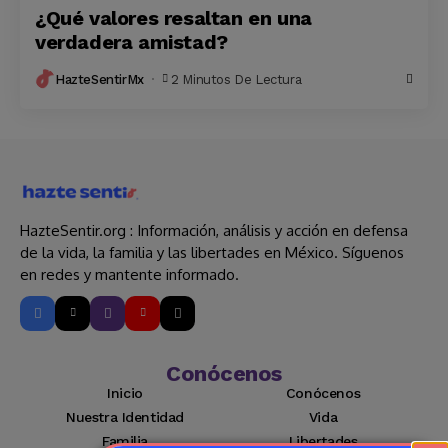
¿Qué valores resaltan en una
verdadera amistad?
HazteSentirMx
2 Minutos De Lectura
HazteSentir.org : Información, análisis y acción en defensa
de la vida, la familia y las libertades en México. Síguenos
en redes y mantente informado.
Conócenos
Inicio
Conócenos
Nuestra Identidad
Vida
Familia
Libertades