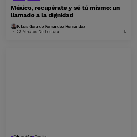
México, recupérate y sé tú mismo: un
llamado a la dignidad
P. Luis Gerardo Fernández Hernández
3 Minutos De Lectura
Educación
Familia