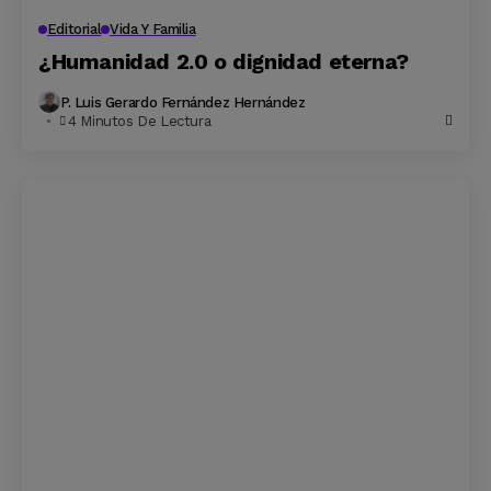
Editorial
Vida Y Familia
¿Humanidad 2.0 o dignidad eterna?
P. Luis Gerardo Fernández Hernández
4 Minutos De Lectura