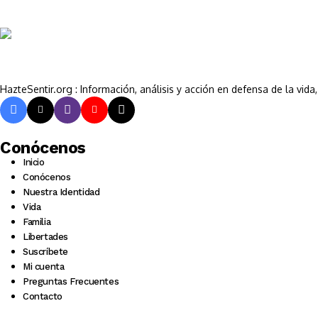
HazteSentir.org : Información, análisis y acción en defensa de la vid
Conócenos
Inicio
Conócenos
Nuestra Identidad
Vida
Familia
Libertades
Suscríbete
Mi cuenta
Preguntas Frecuentes
Contacto