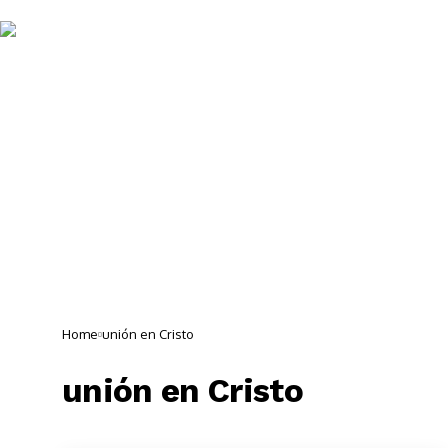
Noticias 
Home
unión en Cristo
unión en Cristo