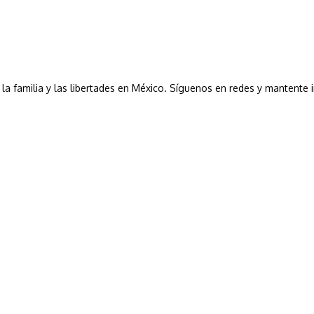
a, la familia y las libertades en México. Síguenos en redes y mantente