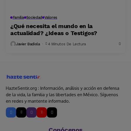
Familia
Sociedad
Valores
¿Qué necesita el mundo en la
actualidad? ¿Ideas o Testigos?
Javier Badiola
4 Minutos De Lectura
HazteSentir.org : Información, análisis y acción en defensa
de la vida, la familia y las libertades en México. Síguenos
en redes y mantente informado.
Conócenos