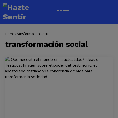
Home
transformación social
transformación social