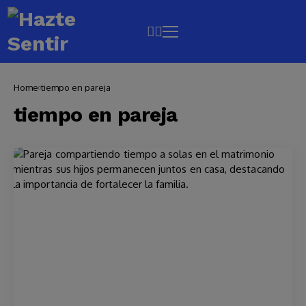
Home
tiempo en pareja
tiempo en pareja