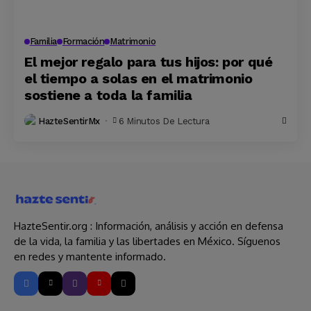
Familia
Formación
Matrimonio
El mejor regalo para tus hijos: por qué
el tiempo a solas en el matrimonio
sostiene a toda la familia
HazteSentirMx
6 Minutos De Lectura
HazteSentir.org : Información, análisis y acción en defensa
de la vida, la familia y las libertades en México. Síguenos
en redes y mantente informado.