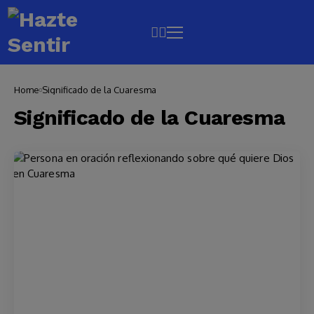
Home
Significado de la Cuaresma
Significado de la Cuaresma