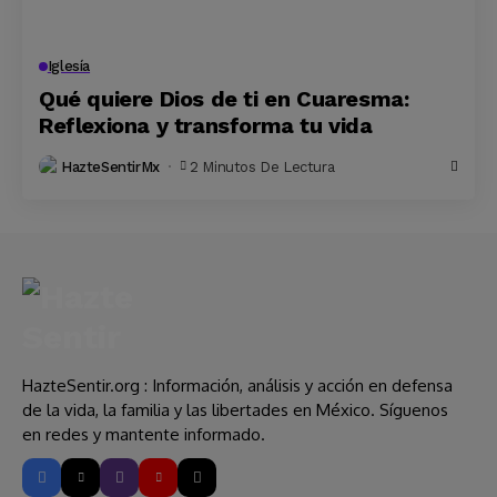
Iglesía
Qué quiere Dios de ti en Cuaresma:
Reflexiona y transforma tu vida
HazteSentirMx
2 Minutos De Lectura
HazteSentir.org : Información, análisis y acción en defensa
de la vida, la familia y las libertades en México. Síguenos
en redes y mantente informado.