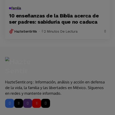
Familia
10 enseñanzas de la Biblia acerca de
ser padres: sabiduría que no caduca
HazteSentirMx
2 Minutos De Lectura
HazteSentir.org : Información, análisis y acción en defensa
de la vida, la familia y las libertades en México. Síguenos
en redes y mantente informado.