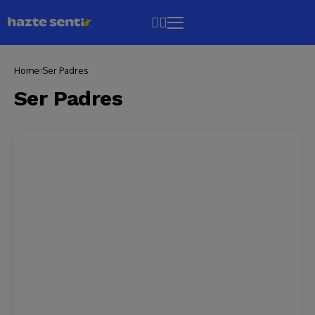
Home
Ser Padres
Ser Padres