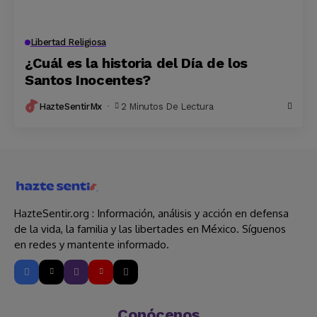
Libertad Religiosa
¿Cuál es la historia del Día de los
Santos Inocentes?
HazteSentirMx
2 Minutos De Lectura
HazteSentir.org : Información, análisis y acción en defensa
de la vida, la familia y las libertades en México. Síguenos
en redes y mantente informado.
Conócenos