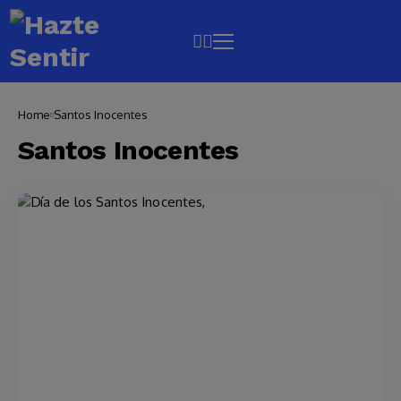
Home
Santos Inocentes
Santos Inocentes