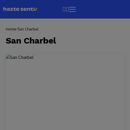
Home
San Charbel
San Charbel