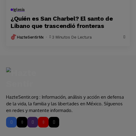
Iglesía
¿Quién es San Charbel? El santo de
Líbano que trascendió fronteras
HazteSentirMx
3 Minutos De Lectura
HazteSentir.org : Información, análisis y acción en defensa
de la vida, la familia y las libertades en México. Síguenos
en redes y mantente informado.