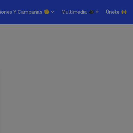
iones Y Campañas
Multimedia
Únete