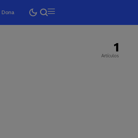
Dona
1
Artículos