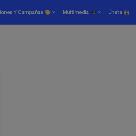
iones Y Campañas
Multimedia
Únete