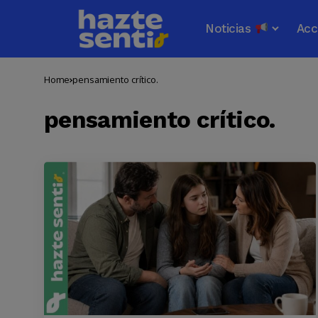
Noticias
Acc
Home
pensamiento crítico.
pensamiento crítico.