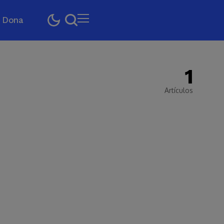
Dona
1
Artículos