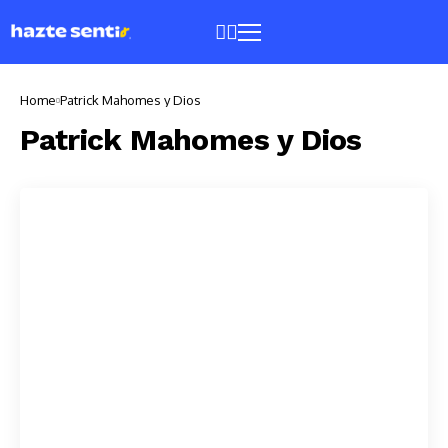
Home
Patrick Mahomes y Dios
Patrick Mahomes y Dios