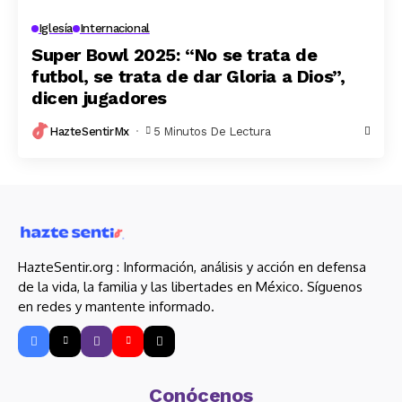
Iglesía
Internacional
Super Bowl 2025: “No se trata de
futbol, se trata de dar Gloria a Dios”,
dicen jugadores
HazteSentirMx
5 Minutos De Lectura
HazteSentir.org : Información, análisis y acción en defensa
de la vida, la familia y las libertades en México. Síguenos
en redes y mantente informado.
Conócenos