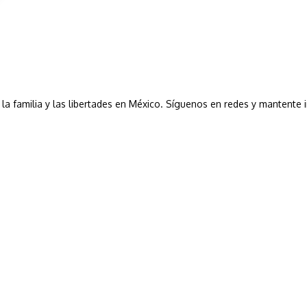
a, la familia y las libertades en México. Síguenos en redes y mantente