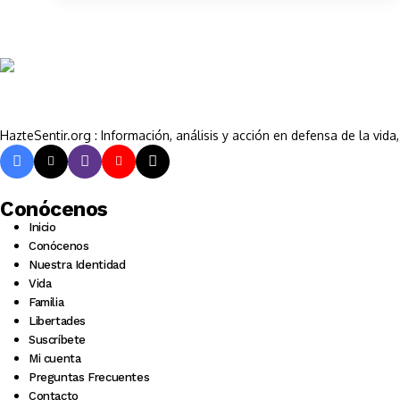
HazteSentir.org : Información, análisis y acción en defensa de la vid
Conócenos
Inicio
Conócenos
Nuestra Identidad
Vida
Familia
Libertades
Suscríbete
Mi cuenta
Preguntas Frecuentes
Contacto