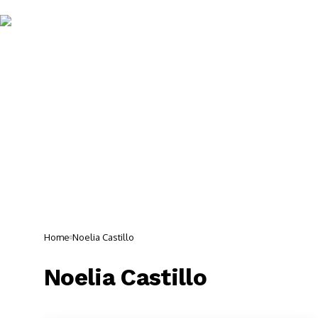
Noticias 
Home
Noelia Castillo
Noelia Castillo