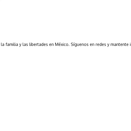
a, la familia y las libertades en México. Síguenos en redes y mantente