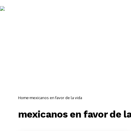
Noticias 
Home
mexicanos en favor de la vida
mexicanos en favor de la