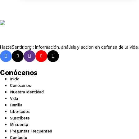
HazteSentir.org : Información, análisis y acción en defensa de la vid
Conócenos
Inicio
Conócenos
Nuestra Identidad
Vida
Familia
Libertades
Suscríbete
Mi cuenta
Preguntas Frecuentes
Contacto