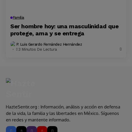
Familia
Ser hombre hoy: una masculinidad que
protege, ama y se entrega
P. Luis Gerardo Fernández Hernández
3 Minutos De Lectura
HazteSentir.org : Información, análisis y acción en defensa
de la vida, la familia y las libertades en México. Síguenos
en redes y mantente informado.