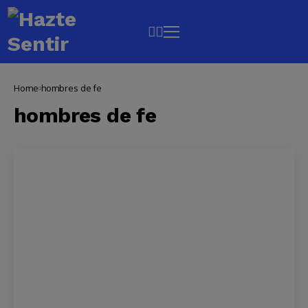
Home
hombres de fe
hombres de fe