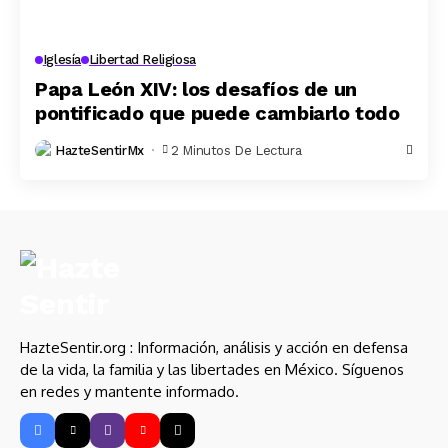
Iglesía
Libertad Religiosa
Papa León XIV: los desafíos de un
pontificado que puede cambiarlo todo
HazteSentirMx
2 Minutos De Lectura
HazteSentir.org : Información, análisis y acción en defensa
de la vida, la familia y las libertades en México. Síguenos
en redes y mantente informado.