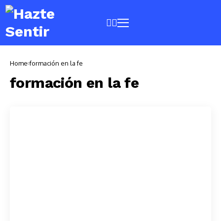
Home
formación en la fe
formación en la fe