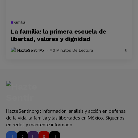
Familia
La familia: la primera escuela de
libertad, valores y dignidad
HazteSentirMx
3 Minutos De Lectura
HazteSentir.org : Información, análisis y acción en defensa
de la vida, la familia y las libertades en México. Síguenos
en redes y mantente informado.