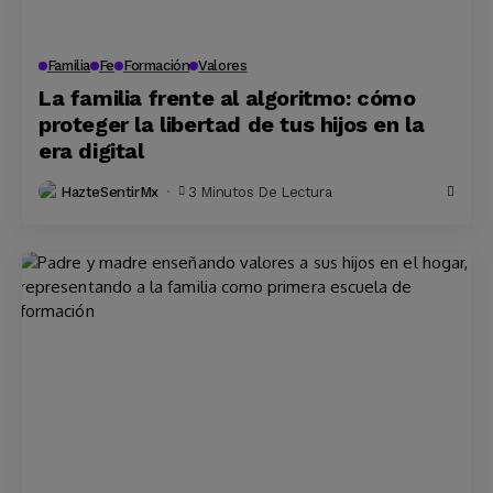
Familia
Fe
Formación
Valores
La familia frente al algoritmo: cómo
proteger la libertad de tus hijos en la
era digital
HazteSentirMx
3 Minutos De Lectura