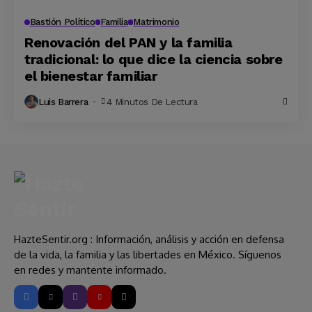
Bastión Político
Familia
Matrimonio
Renovación del PAN y la familia
tradicional: lo que dice la ciencia sobre
el bienestar familiar
Luis Barrera
4 Minutos De Lectura
HazteSentir.org : Información, análisis y acción en defensa
de la vida, la familia y las libertades en México. Síguenos
en redes y mantente informado.