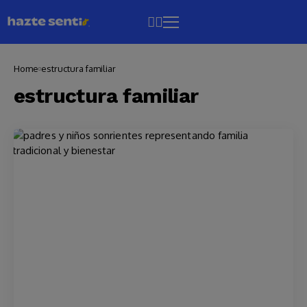
Home
estructura familiar
estructura familiar