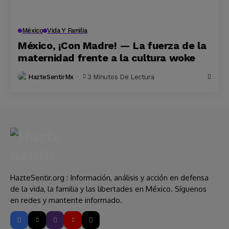
México
Vida Y Familia
México, ¡Con Madre! — La fuerza de la
maternidad frente a la cultura woke
HazteSentirMx
3 Minutos De Lectura
HazteSentir.org : Información, análisis y acción en defensa
de la vida, la familia y las libertades en México. Síguenos
en redes y mantente informado.