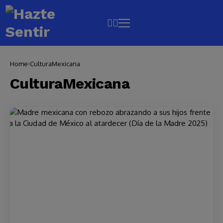
Home
CulturaMexicana
CulturaMexicana