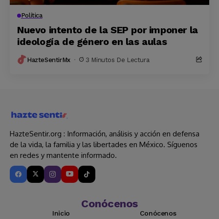
Política
Nuevo intento de la SEP por imponer la
ideología de género en las aulas
HazteSentirMx
3 Minutos De Lectura
HazteSentir.org : Información, análisis y acción en defensa
de la vida, la familia y las libertades en México. Síguenos
en redes y mantente informado.
Conócenos
Inicio
Conócenos