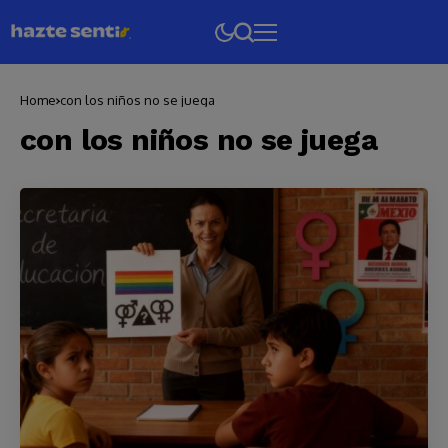
Home
con los niños no se juega
con los niños no se juega