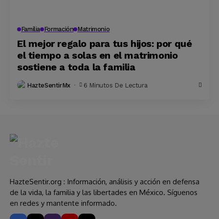
Familia
Formación
Matrimonio
El mejor regalo para tus hijos: por qué
el tiempo a solas en el matrimonio
sostiene a toda la familia
HazteSentirMx
6 Minutos De Lectura
HazteSentir.org : Información, análisis y acción en defensa
de la vida, la familia y las libertades en México. Síguenos
en redes y mantente informado.