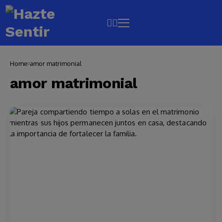
Home
amor matrimonial
amor matrimonial