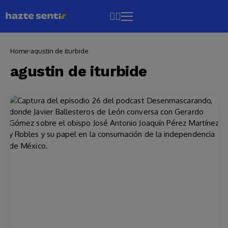
Home
agustin de iturbide
agustin de iturbide