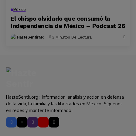
México
El obispo olvidado que consumó la
Independencia de México – Podcast 26
HazteSentirMx
3 Minutos De Lectura
HazteSentir.org : Información, análisis y acción en defensa
de la vida, la familia y las libertades en México. Síguenos
en redes y mantente informado.