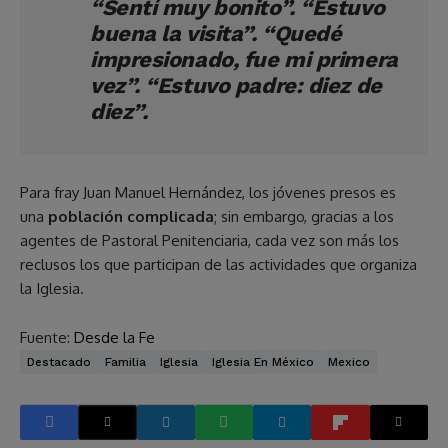
“Sentí muy bonito”. “Estuvo
buena la visita”. “Quedé
impresionado, fue mi primera
vez”. “Estuvo padre: diez de
diez”.
Para fray Juan Manuel Hernández, los jóvenes presos es
una
población complicada
; sin embargo, gracias a los
agentes de Pastoral Penitenciaria, cada vez son más los
reclusos los que participan de las actividades que organiza
la Iglesia.
Fuente:
Desde la Fe
Destacado
Familia
Iglesia
Iglesia En México
Mexico