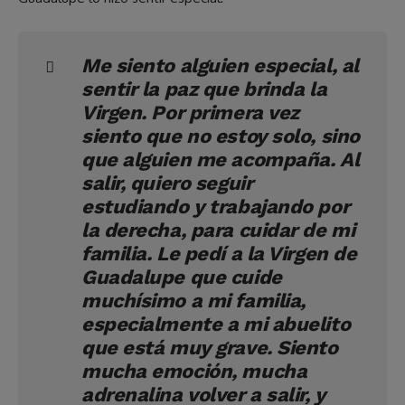
Me siento alguien especial, al
sentir la paz que brinda la
Virgen. Por primera vez
siento que no estoy solo, sino
que alguien me acompaña. Al
salir, quiero seguir
estudiando y trabajando por
la derecha, para cuidar de mi
familia. Le pedí a la Virgen de
Guadalupe que cuide
muchísimo a mi familia,
especialmente a mi abuelito
que está muy grave. Siento
mucha emoción, mucha
adrenalina volver a salir, y