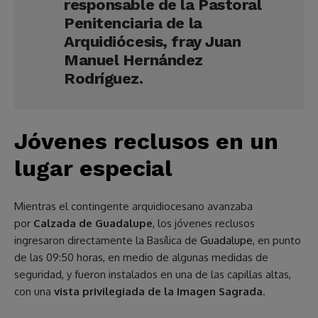
responsable de la Pastoral
Penitenciaria de la
Arquidiócesis,
fray Juan
Manuel Hernández
Rodríguez
.
Jóvenes reclusos en un
lugar especial
Mientras el contingente arquidiocesano avanzaba
por
Calzada de Guadalupe
, los jóvenes reclusos
ingresaron directamente la Basílica de
Guadalupe
, en punto
de las 09:50 horas, en medio de algunas medidas de
seguridad, y fueron instalados en una de las capillas altas,
con una
vista privilegiada de la Imagen Sagrada
.