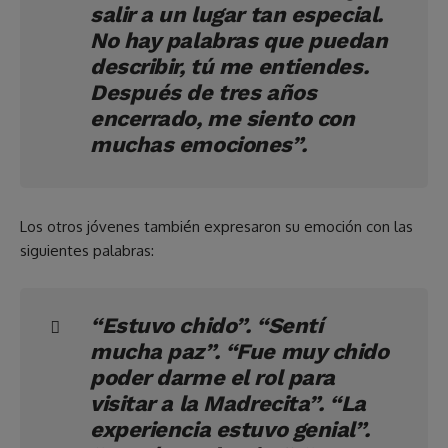
salir a un lugar tan especial.
No hay palabras que puedan
describir, tú me entiendes.
Después de tres años
encerrado, me siento con
muchas emociones”.
Los otros jóvenes también expresaron su emoción con las
siguientes palabras:
“Estuvo chido”. “Sentí
mucha paz”. “Fue muy chido
poder darme el rol para
visitar a la Madrecita”. “La
experiencia estuvo genial”.