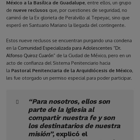
México a la Basílica de Guadalupe
, entre ellos, un grupo
de
nueve reclusos
que, por cuestiones de seguridad, no
caminó de la Ex glorieta de Peralvillo al Tepeyac, sino que
esperó en Santuario Mariano la llegada del contingente.
Estos nueve reclusos se encuentran purgando una condena
en la
Comunidad Especializada para Adolescentes “Dr.
Alfonso Quiroz Cuarón”
de la Ciudad de México, pero en un
acto de confianza del Sistema Penitenciario hacia
la
Pastoral Penitenciaria de la Arquidiócesis de México
,
les fue otorgado un permiso especial para poder participar.
“Para nosotros, ellos son
parte de la Iglesia al
compartir nuestra fe y son
los destinatarios de nuestra
misión”,
explicó el