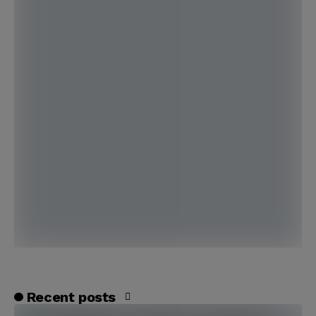
Recent posts