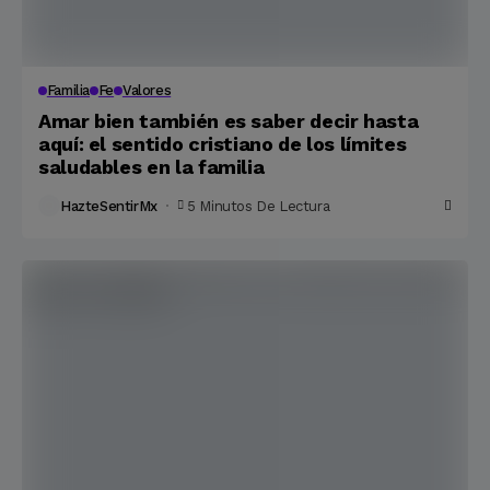
Familia
Fe
Valores
Amar bien también es saber decir hasta
aquí: el sentido cristiano de los límites
saludables en la familia
HazteSentirMx
5 Minutos De Lectura