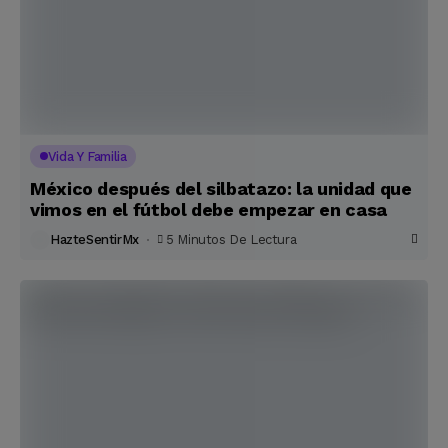
Vida Y Familia
México después del silbatazo: la unidad que
vimos en el fútbol debe empezar en casa
HazteSentirMx
5 Minutos De Lectura