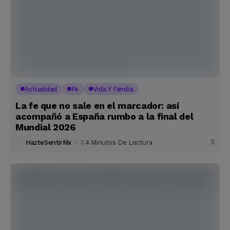
Actualidad
Fe
Vida Y Familia
La fe que no sale en el marcador: así
acompañó a España rumbo a la final del
Mundial 2026
HazteSentirMx
4 Minutos De Lectura