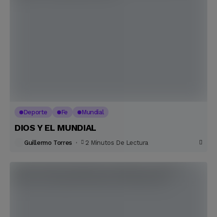
Deporte
Fe
Mundial
DIOS Y EL MUNDIAL
Guillermo Torres
2 Minutos De Lectura