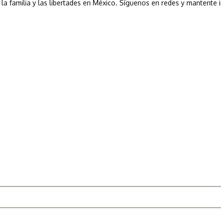
a, la familia y las libertades en México. Síguenos en redes y mantente