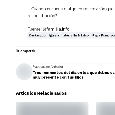
– Cuando encuentro algo en mi corazón que c
reconciliación?
Fuente:
lafamilia.info
Destacado
Iglesia
Iglesia En México
Papa Francisc
Compartir
Publicación Anterior
Tres momentos del día en los que debes es
muy presente con tus hijos
Artículos Relacionados