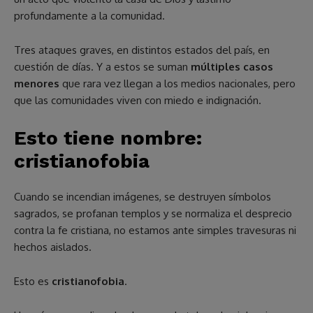
profundamente a la comunidad.
Tres ataques graves, en distintos estados del país, en
cuestión de días. Y a estos se suman
múltiples casos
menores
que rara vez llegan a los medios nacionales, pero
que las comunidades viven con miedo e indignación.
Esto tiene nombre:
cristianofobia
Cuando se incendian imágenes, se destruyen símbolos
sagrados, se profanan templos y se normaliza el desprecio
contra la fe cristiana, no estamos ante simples travesuras ni
hechos aislados.
Esto es
cristianofobia
.