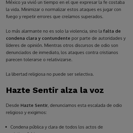
México ya vivió un tiempo en el que expresar la fe costaba
la vida. Minimizar o normalizar estos ataques es jugar con
fuego y repetir errores que creíamos superados.
Lo más alarmante no es solo la violencia, sino la
falta de
condena clara y contundente
por parte de autoridades y
líderes de opinión. Mientras otros discursos de odio son
denunciados de inmediato, los ataques contra cristianos
parecen tolerarse o relativizarse.
La libertad religiosa no puede ser selectiva.
Hazte Sentir alza la voz
Desde
Hazte Sentir
, denunciamos esta escalada de odio
religioso y exigimos:
Condena pública y clara de todos los actos de