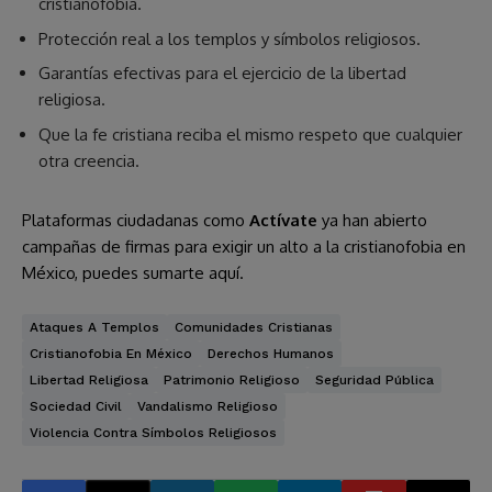
cristianofobia.
Protección real a los templos y símbolos religiosos.
Garantías efectivas para el ejercicio de la libertad
religiosa.
Que la fe cristiana reciba el mismo respeto que cualquier
otra creencia.
Plataformas ciudadanas como
Actívate
ya han abierto
campañas de firmas para exigir un alto a la cristianofobia en
México, puedes sumarte aquí.
Ataques A Templos
Comunidades Cristianas
Cristianofobia En México
Derechos Humanos
Libertad Religiosa
Patrimonio Religioso
Seguridad Pública
Sociedad Civil
Vandalismo Religioso
Violencia Contra Símbolos Religiosos