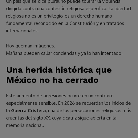
Un país que se dice plural no puede tolerar la violencia
dirigida contra una confesión religiosa específica. La libertad
religiosa no es un privilegio, es un derecho humano
fundamental reconocido en la Constitución y en tratados
internacionales.
Hoy queman imágenes.
Mañana pueden callar conciencias y ya lo han intentado.
Una herida histórica que
México no ha cerrado
Este aumento de agresiones ocurre en un contexto
especialmente sensible. En 2026 se recuerdan los inicios de
la
Guerra Cristera
, una de las persecuciones religiosas más
cruentas del siglo XX, cuya cicatriz sigue abierta en la
memoria nacional.