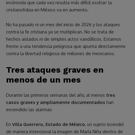
incómoda que cada vez resulta más difícil ocultar: la
cristianofobia en México va en aumento.
No ha pasado ni un mes del inicio de 2026 y los ataques
contra la fe cristiana ya se multiplican. No se trata de
hechos aislados ni de simples actos vandálicos. Estamos
frente a una tendencia peligrosa que apunta directamente
contra la libertad religiosa de millones de mexicanos.
Tres ataques graves en
menos de un mes
Durante las primeras semanas del año, al menos
tres
casos graves y ampliamente documentados
han
encendido las alarmas:
En
Villa Guerrero, Estado de México
, un sujeto incendió
de manera intencional la imagen de María Niña dentro de