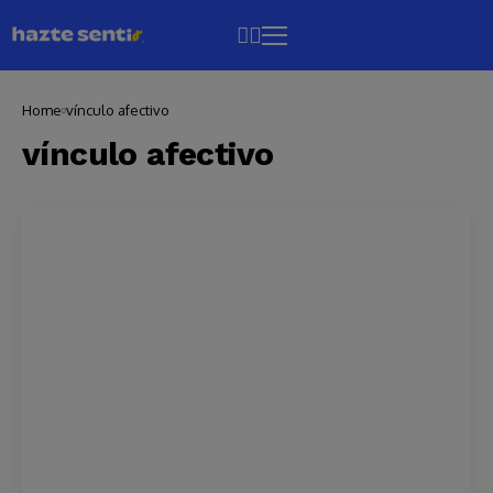
Home
vínculo afectivo
vínculo afectivo