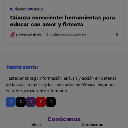
Educación
Familia
Crianza consciente: herramientas para
educar con amor y firmeza
HazteSentirMx
2 Minutos De Lectura
HazteSentir.org : Información, análisis y acción en defensa
de la vida, la familia y las libertades en México. Síguenos
en redes y mantente informado.
Conócenos
Inicio
Conócenos