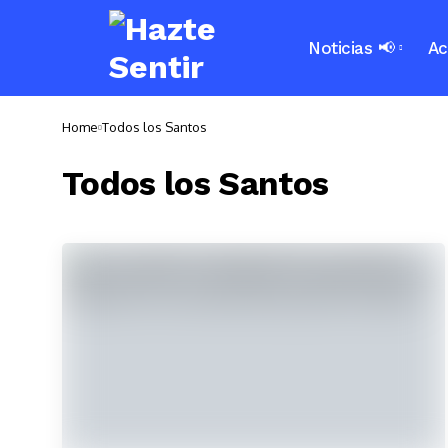
Noticias 📢
Ac
Home
Todos los Santos
Todos los Santos