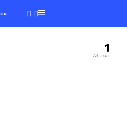
ona
1
Artículos