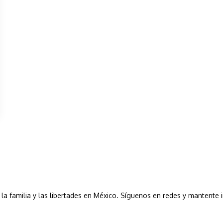
a, la familia y las libertades en México. Síguenos en redes y mantente