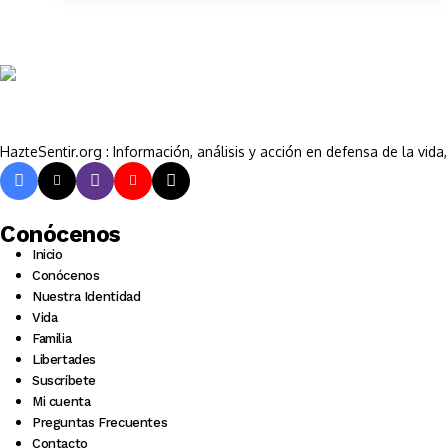
HazteSentir.org : Información, análisis y acción en defensa de la vid
Conócenos
Inicio
Conócenos
Nuestra Identidad
Vida
Familia
Libertades
Suscríbete
Mi cuenta
Preguntas Frecuentes
Contacto