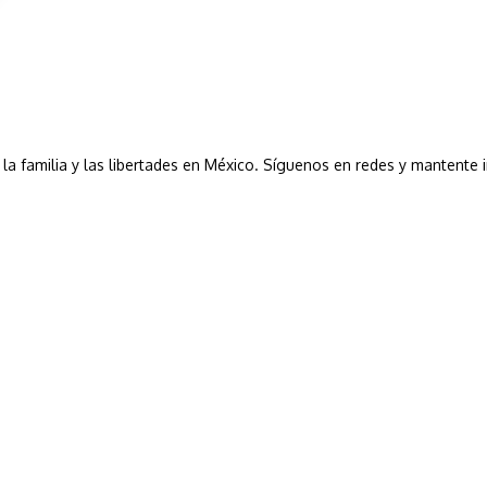
a, la familia y las libertades en México. Síguenos en redes y mantente