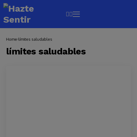
Home
límites saludables
límites saludables