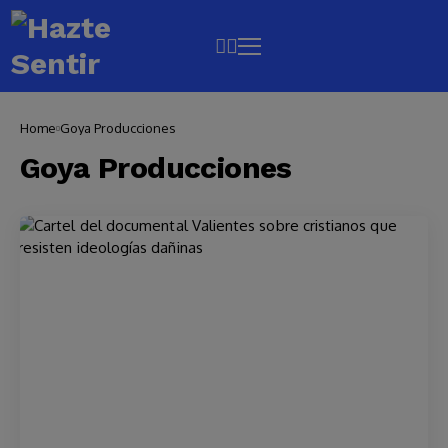
Home
Goya Producciones
Goya Producciones