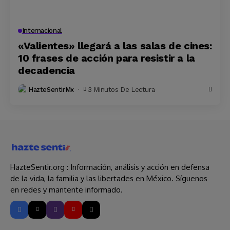
Internacional
«Valientes» llegará a las salas de cines:
10 frases de acción para resistir a la
decadencia
HazteSentirMx
3 Minutos De Lectura
HazteSentir.org : Información, análisis y acción en defensa
de la vida, la familia y las libertades en México. Síguenos
en redes y mantente informado.