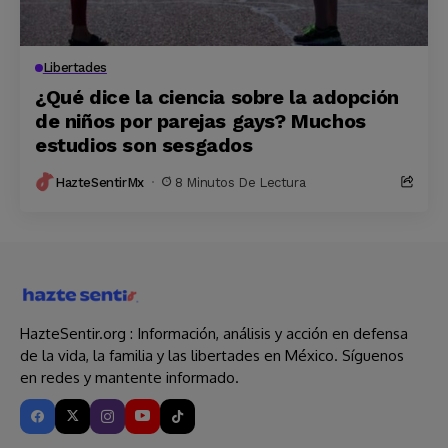
Libertades
¿Qué dice la ciencia sobre la adopción
de niños por parejas gays? Muchos
estudios son sesgados
HazteSentirMx
8 Minutos De Lectura
HazteSentir.org : Información, análisis y acción en defensa
de la vida, la familia y las libertades en México. Síguenos
en redes y mantente informado.