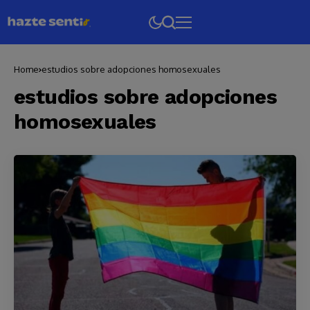
Home
estudios sobre adopciones homosexuales
estudios sobre adopciones
homosexuales