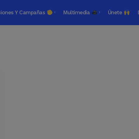
ciones Y Campañas
Multimedia
Únete