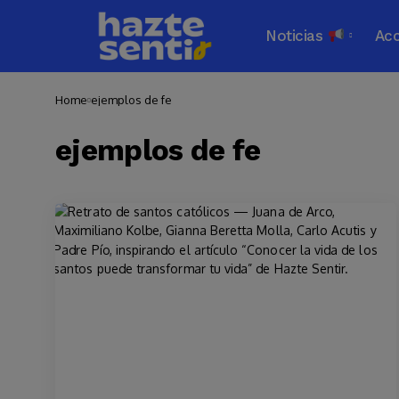
Noticias
Ac
Home
ejemplos de fe
ejemplos de fe