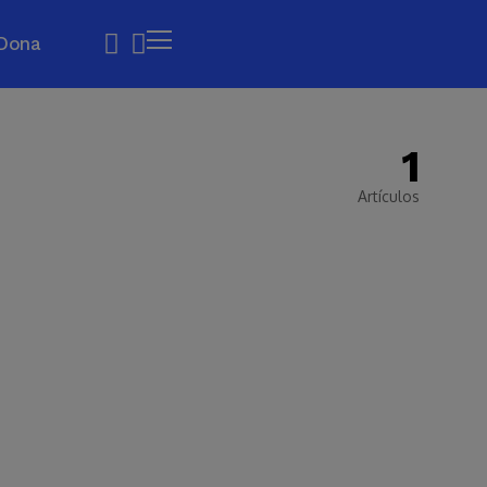
Dona
1
Artículos